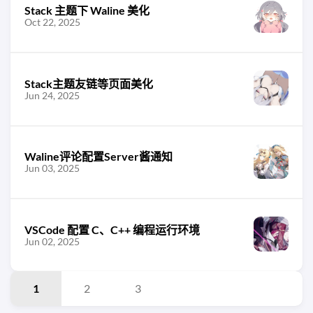
Stack 主题下 Waline 美化
Oct 22, 2025
Stack主题友链等页面美化
Jun 24, 2025
Waline评论配置Server酱通知
Jun 03, 2025
VSCode 配置 C、C++ 编程运行环境
Jun 02, 2025
1
2
3