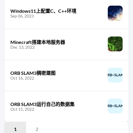
Windows11上配置C、C++环境
Sep 06, 2023
Minecraft搭建本地服务器
Dec 13, 2022
ORB SLAM3稠密建图
Oct 16, 2022
ORB SLAM3运行自己的数据集
Oct 15, 2022
1
2