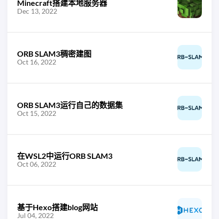
Minecraft搭建本地服务器
Dec 13, 2022
ORB SLAM3稠密建图
Oct 16, 2022
ORB SLAM3运行自己的数据集
Oct 15, 2022
在WSL2中运行ORB SLAM3
Oct 06, 2022
基于Hexo搭建blog网站
Jul 04, 2022