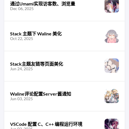
通过Umami实现访客数、浏览量
Dec 06, 2025
Stack 主题下 Waline 美化
Oct 22, 2025
Stack主题友链等页面美化
Jun 24, 2025
Waline评论配置Server酱通知
Jun 03, 2025
VSCode 配置 C、C++ 编程运行环境
Jun 02, 2025