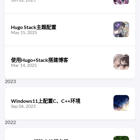
Hugo Stack主题配置
May 15, 2025
使用Hugo+Stack搭建博客
Mar 14, 2025
2023
Windows11上配置C、C++环境
Sep 06, 2023
2022